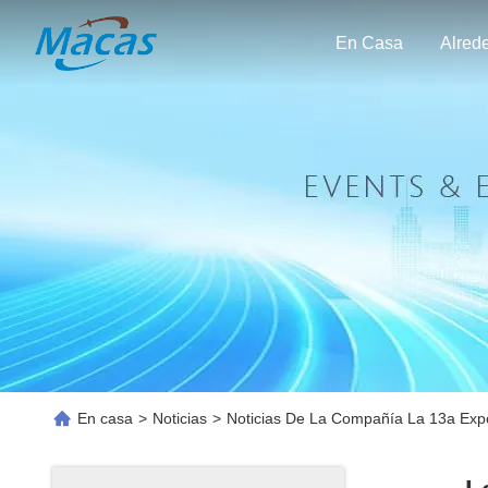
En Casa
En casa
>
Noticias
>
Noticias De La Compañía La 13a Expo