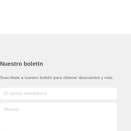
Nuestro boletín
Suscríbete a nuestro boletín para obtener descuentos y más.