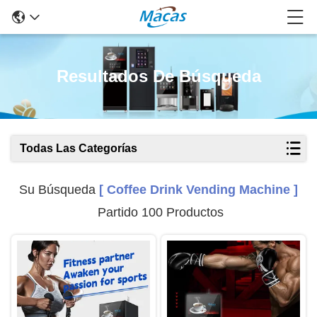
Resultados De Búsqueda
Todas Las Categorías
Su Búsqueda
[ Coffee Drink Vending Machine ]
Partido 100 Productos