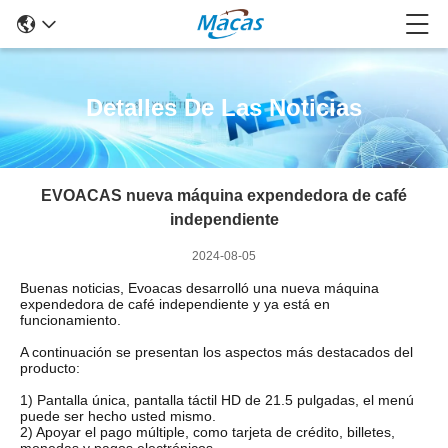
Detalles De Las Noticias
EVOACAS nueva máquina expendedora de café
independiente
2024-08-05
Buenas noticias, Evoacas desarrolló una nueva máquina
expendedora de café independiente y ya está en
funcionamiento.
A continuación se presentan los aspectos más destacados del
producto:
1) Pantalla única, pantalla táctil HD de 21.5 pulgadas, el menú
puede ser hecho usted mismo.
2) Apoyar el pago múltiple, como tarjeta de crédito, billetes,