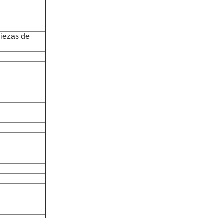
piezas de