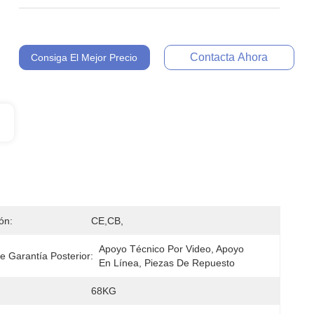
Contacta Ahora
Consiga El Mejor Precio
ión:
CE,CB,
Apoyo Técnico Por Video, Apoyo 
e Garantía Posterior:
En Línea, Piezas De Repuesto
68KG