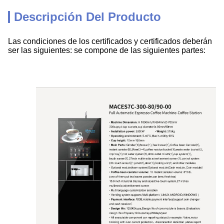
Descripción Del Producto
Las condiciones de los certificados y certificados deberán
ser las siguientes:
se compone de las siguientes partes: