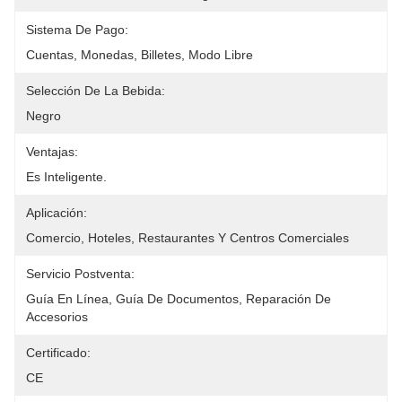
Sistema De Pago:
Cuentas, Monedas, Billetes, Modo Libre
Selección De La Bebida:
Negro
Ventajas:
Es Inteligente.
Aplicación:
Comercio, Hoteles, Restaurantes Y Centros Comerciales
Servicio Postventa:
Guía En Línea, Guía De Documentos, Reparación De 
Accesorios
Certificado:
CE