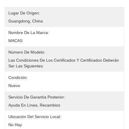
Lugar De Origen:
Guangdong, China
Nombre De La Marca:
MACAS
Número De Modelo:
Las Condiciones De Los Certificados Y Certificados Deberán 
Ser Las Siguientes:
Condición:
Nuevo
Servicio De Garantía Posterior:
Ayuda En Línea, Recambios
Ubicación Del Servicio Local:
No Hay