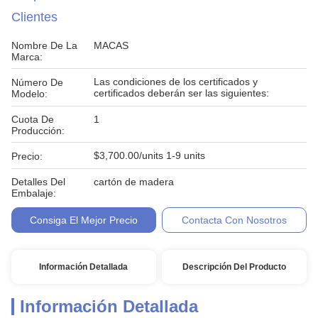
Clientes
Nombre De La
MACAS
Marca:
Las condiciones de los certificados y
Número De
certificados deberán ser las siguientes:
Modelo:
Cuota De
1
Producción:
$3,700.00/units 1-9 units
Precio:
Detalles Del
cartón de madera
Embalaje:
Consiga El Mejor Precio
Contacta Con Nosotros
Información Detallada
Descripción Del Producto
Información Detallada