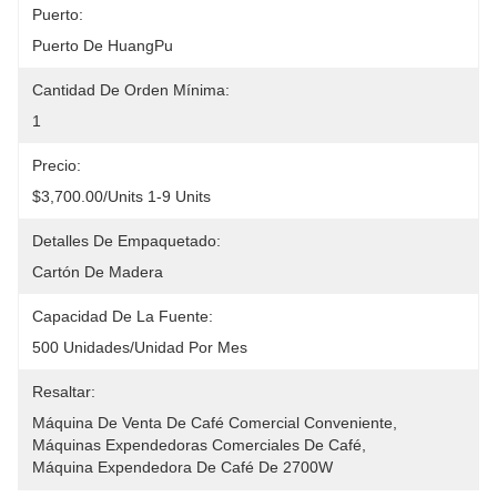
Puerto:
Puerto De HuangPu
Cantidad De Orden Mínima:
1
Precio:
$3,700.00/units 1-9 Units
Detalles De Empaquetado:
Cartón De Madera
Capacidad De La Fuente:
500 Unidades/unidad Por Mes
Resaltar:
Máquina De Venta De Café Comercial Conveniente
, 
Máquinas Expendedoras Comerciales De Café
, 
Máquina Expendedora De Café De 2700W