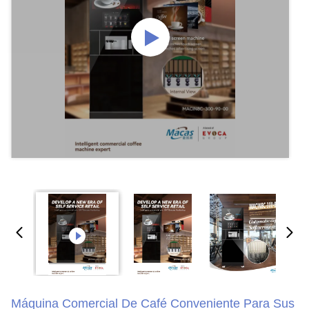
Máquina Comercial De Café Conveniente Para Sus