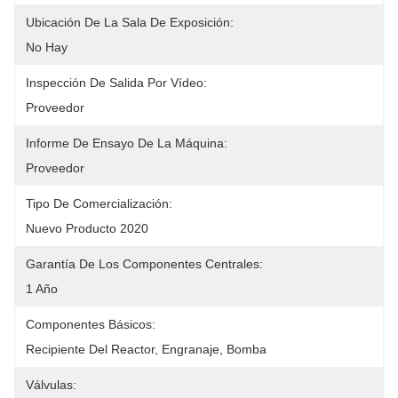
Ubicación De La Sala De Exposición:
No Hay
Inspección De Salida Por Vídeo:
Proveedor
Informe De Ensayo De La Máquina:
Proveedor
Tipo De Comercialización:
Nuevo Producto 2020
Garantía De Los Componentes Centrales:
1 Año
Componentes Básicos:
Recipiente Del Reactor, Engranaje, Bomba
Válvulas: