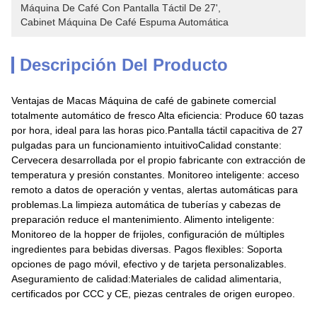
Máquina De Café Con Pantalla Táctil De 27'
, 
Cabinet Máquina De Café Espuma Automática
Descripción Del Producto
Ventajas de Macas Máquina de café de gabinete comercial
totalmente automático de fresco Alta eficiencia: Produce 60 tazas
por hora, ideal para las horas pico.Pantalla táctil capacitiva de 27
pulgadas para un funcionamiento intuitivoCalidad constante:
Cervecera desarrollada por el propio fabricante con extracción de
temperatura y presión constantes. Monitoreo inteligente: acceso
remoto a datos de operación y ventas, alertas automáticas para
problemas.La limpieza automática de tuberías y cabezas de
preparación reduce el mantenimiento. Alimento inteligente:
Monitoreo de la hopper de frijoles, configuración de múltiples
ingredientes para bebidas diversas. Pagos flexibles: Soporta
opciones de pago móvil, efectivo y de tarjeta personalizables.
Aseguramiento de calidad:Materiales de calidad alimentaria,
certificados por CCC y CE, piezas centrales de origen europeo.