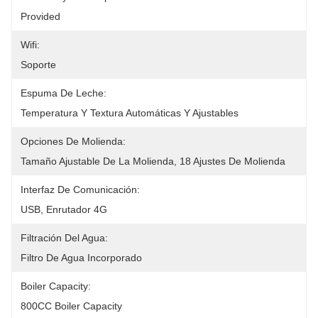
Provided
Wifi:
Soporte
Espuma De Leche:
Temperatura Y Textura Automáticas Y Ajustables
Opciones De Molienda:
Tamaño Ajustable De La Molienda, 18 Ajustes De Molienda
Interfaz De Comunicación:
USB, Enrutador 4G
Filtración Del Agua:
Filtro De Agua Incorporado
Boiler Capacity:
800CC Boiler Capacity