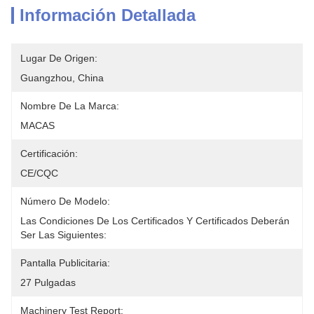
Información Detallada
Lugar De Origen:
Guangzhou, China
Nombre De La Marca:
MACAS
Certificación:
CE/CQC
Número De Modelo:
Las Condiciones De Los Certificados Y Certificados Deberán 
Ser Las Siguientes:
Pantalla Publicitaria:
27 Pulgadas
Machinery Test Report: