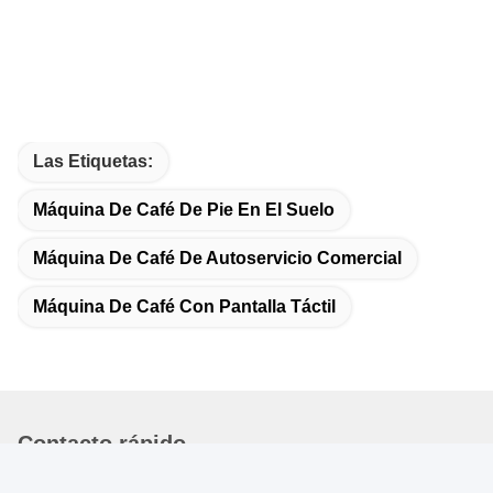
Las Etiquetas:
Máquina De Café De Pie En El Suelo
Máquina De Café De Autoservicio Comercial
Máquina De Café Con Pantalla Táctil
Contacto rápido