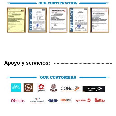
Apoyo y servicios: