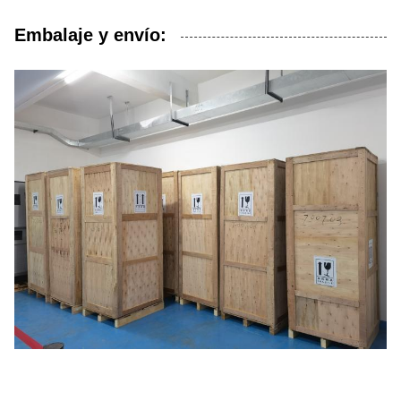
Embalaje y envío: