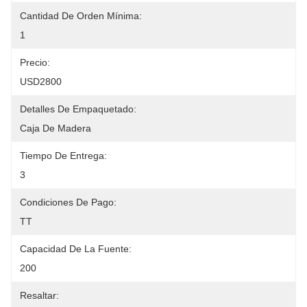
Cantidad De Orden Mínima:
1
Precio:
USD2800
Detalles De Empaquetado:
Caja De Madera
Tiempo De Entrega:
3
Condiciones De Pago:
TT
Capacidad De La Fuente:
200
Resaltar: