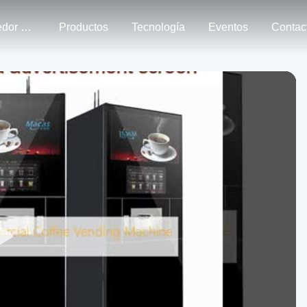
Alrededor Nosotros
Productos
Tecnología
Eventos