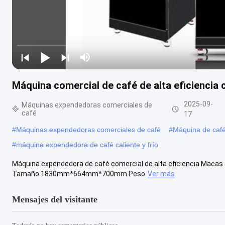
Máquina comercial de café de alta eficiencia 
2025-09-
Máquinas expendedoras comerciales de
café
17
#
Máquinas expendedoras comerciales de café
#
Máquina de café 
#
máquina expendedora de café caliente y frío
Máquina expendedora de café comercial de alta eficiencia Ma
Tamaño 1830mm*664mm*700mm Peso
Ver más
Mensajes del visitante