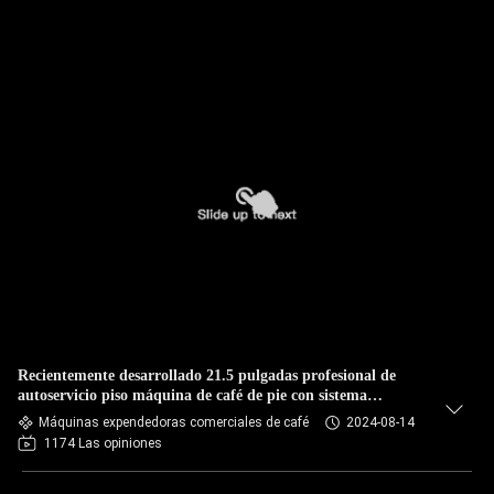
Recientemente desarrollado 21.5 pulgadas profesional de
autoservicio piso máquina de café de pie con sistema
automatizado
Máquinas expendedoras comerciales de café
2024-08-14
1174 Las opiniones