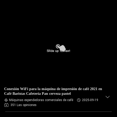
Conexión WiFi para la máquina de impresión de café 2021 en
Café Baristas Cafetería Pan cerveza pastel
Máquinas expendedoras comerciales de café
2025-09-19
351 Las opiniones