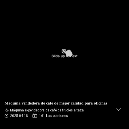
Máquina vendedora de café de mejor calidad para oficinas
Máquina expendedora de café de frijoles a taza
2025-04-18
161 Las opiniones