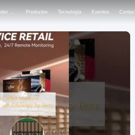
Alrededor Nosotros
Productos
Tecnología
Eventos