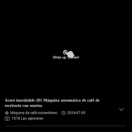
Acero inoxidable 201 Máquina automática de café de
escritorio con sonrisa
Máquina de café instantáneo
2024-07-05
1078 Las opiniones