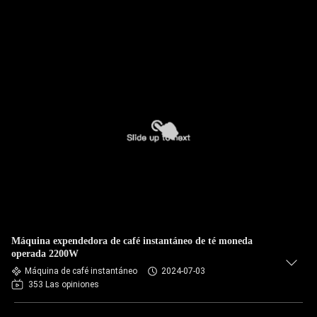
Máquina expendedora de café instantáneo de té moneda
operada 2200W
Máquina de café instantáneo
2024-07-03
353 Las opiniones