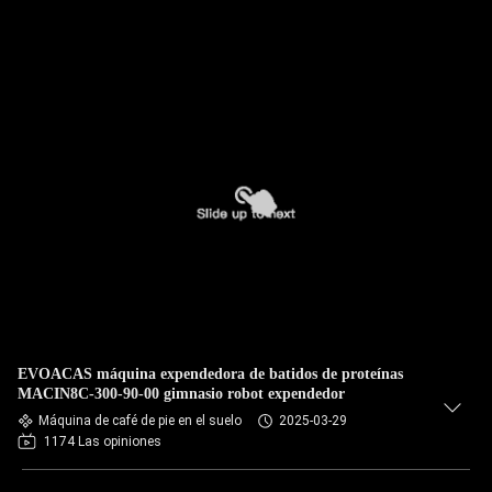
EVOACAS máquina expendedora de batidos de proteínas
MACIN8C-300-90-00 gimnasio robot expendedor
Máquina de café de pie en el suelo
2025-03-29
1174 Las opiniones