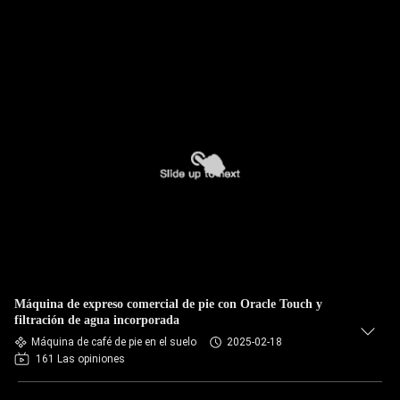
Máquina de expreso comercial de pie con Oracle Touch y
filtración de agua incorporada
Máquina de café de pie en el suelo
2025-02-18
161 Las opiniones